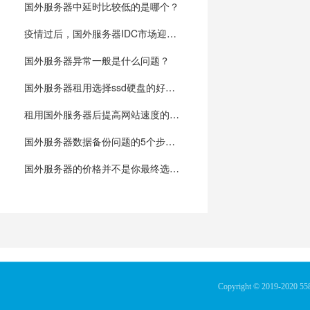
国外服务器中延时比较低的是哪个？
疫情过后，国外服务器IDC市场迎来大爆发
国外服务器异常一般是什么问题？
国外服务器租用选择ssd硬盘的好处在哪里
租用国外服务器后提高网站速度的几个方法？
国外服务器数据备份问题的5个步骤一定要知道
国外服务器的价格并不是你最终选择的因素
Copyright © 2019-2020