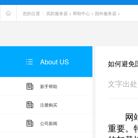
您的位置 :
高防服务器
>
帮助中心
>
国外服务器
>
About US
如何避免
文字出处：未
新手帮助
注册购买
网站加
公司新闻
重要。