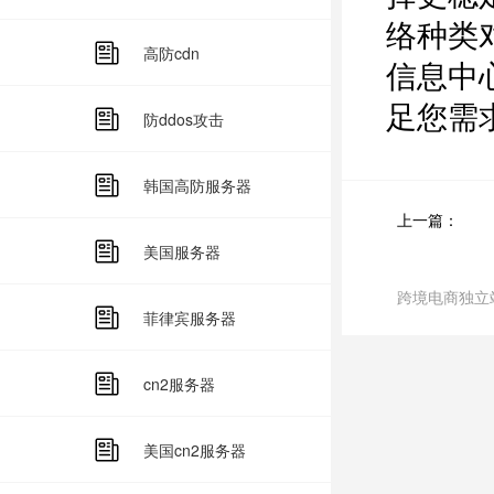
络种类
高防cdn
信息中
足您需
防ddos攻击
韩国高防服务器
上一篇：
美国服务器
跨境电商独立
菲律宾服务器
cn2服务器
美国cn2服务器