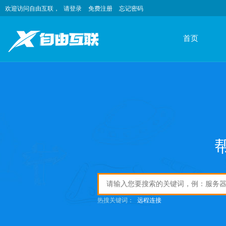
欢迎访问自由互联，
请登录
免费注册
忘记密码
首页
热搜关键词：
远程连接