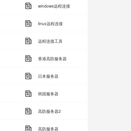
windows远程连接
linux远程连接
远程连接工具
香港高防服务器
日本服务器
韩国服务器
高防服务器2
高防服务器