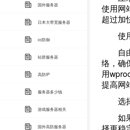
国外服务器
使用网
超过加
日本大带宽服务器
使用c
cc防御
自由
站群服务器
络，确
用wpr
高防IP
提高网
服务器多少钱
选择
游戏服务器相关
如果再
择更稳
国外高防服务器