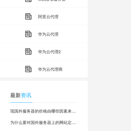
阿里云代理
华为云代理
华为云代理2
华为云代理商
最新
资讯
现国外服务器的价格由哪些因素来决定的？
为什么要对国外服务器上的网站定期备份？