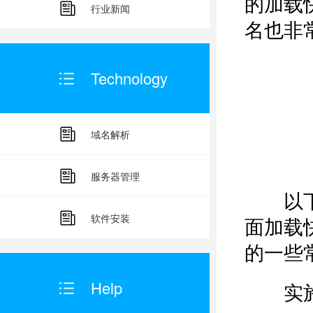
的加载
行业新闻
名也非
Technology
域名解析
服务器管理
以下就
软件安装
面加载
的一些
Help
实施