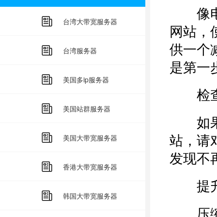
像电子
台湾大带宽服务器
网站，使
供一个
台湾服务器
是第一
美国多ip服务器
检查
美国站群服务器
如果您
站，请
美国大带宽服务器
发现不
香港大带宽服务器
提升
韩国大带宽服务器
压缩图