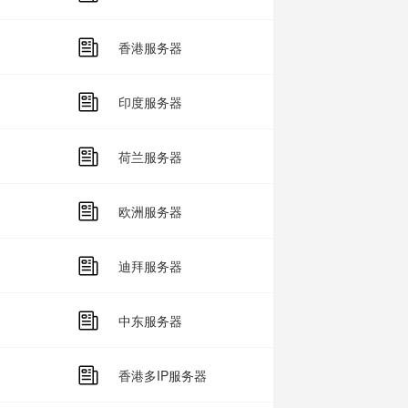
香港服务器
印度服务器
荷兰服务器
欧洲服务器
迪拜服务器
中东服务器
香港多IP服务器