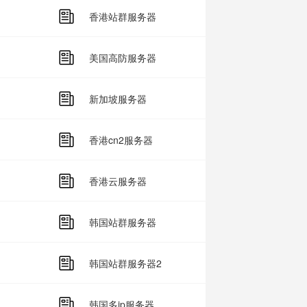
香港站群服务器
美国高防服务器
新加坡服务器
香港cn2服务器
香港云服务器
韩国站群服务器
韩国站群服务器2
韩国多ip服务器