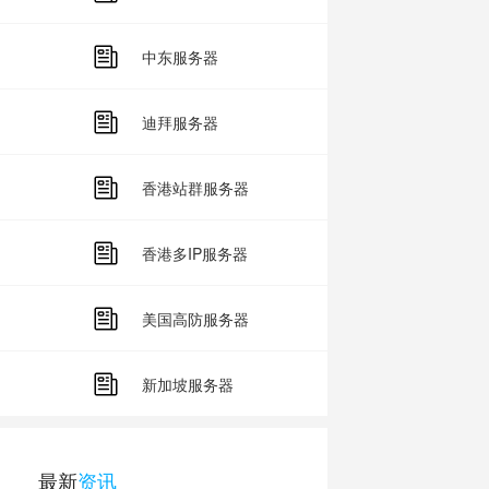
中东服务器
迪拜服务器
香港站群服务器
香港多IP服务器
美国高防服务器
新加坡服务器
最新
资讯