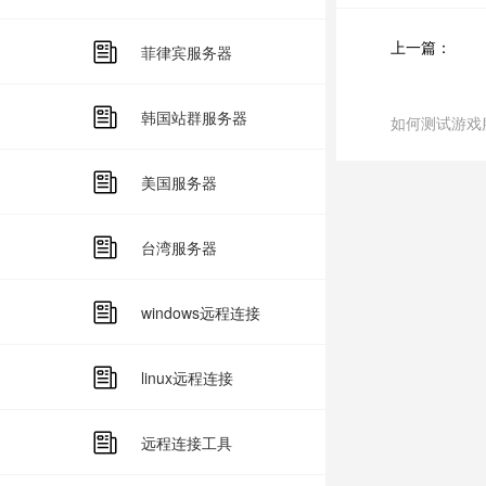
上一篇：
菲律宾服务器
韩国站群服务器
如何测试游戏
美国服务器
台湾服务器
windows远程连接
linux远程连接
远程连接工具