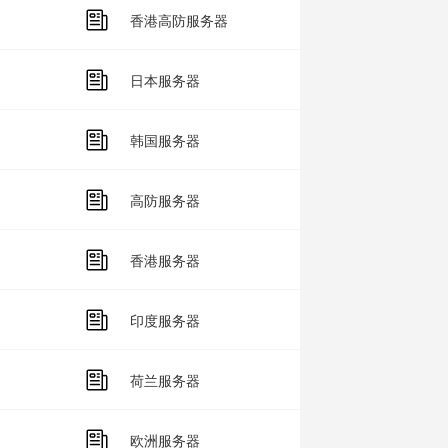
香港高防服务器
日本服务器
韩国服务器
高防服务器
香港服务器
印度服务器
荷兰服务器
欧洲服务器