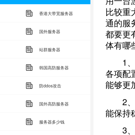
用一台
比较重
香港大带宽服务器
通的服
都要更
国外服务器
体有哪
站群服务器
1、由
韩国高防服务器
各项配
能够更
防ddos攻击
2、具
国外高防服务器
能保持
服务器多少钱
3、可