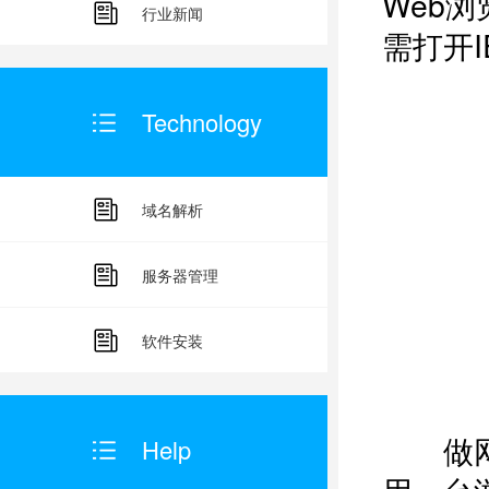
Web
行业新闻
需打开
Technology
域名解析
服务器管理
软件安装
做网页
Help