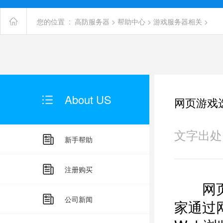
您的位置 :
高防服务器
>
帮助中心
>
游戏服务器相关
>
About US
网页游戏
文字出处：未
新手帮助
注册购买
网
公司新闻
家通过