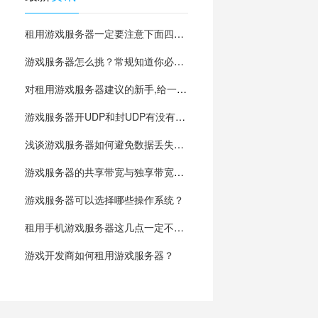
租用游戏服务器一定要注意下面四个问题？
游戏服务器怎么挑？常规知道你必须要了解
对租用游戏服务器建议的新手,给一点建议
游戏服务器开UDP和封UDP有没有什么区别?
浅谈游戏服务器如何避免数据丢失灾难？
游戏服务器的共享带宽与独享带宽有什么区别？
游戏服务器可以选择哪些操作系统？
租用手机游戏服务器这几点一定不能忽略
游戏开发商如何租用游戏服务器？