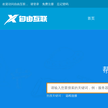
欢迎访问自由互联，
请登录
免费注册
忘记密码
首页
热搜关键词：
远程连接