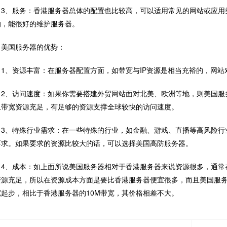
、服务：香港服务器总体的配置也比较高，可以适用常见的网站或应用
的，能很好的维护服务器。
国服务器的优势：
、资源丰富：在服务器配置方面，如带宽与IP资源是相当充裕的，网站对
、访问速度：如果你需要搭建外贸网站面对北美、欧洲等地，则美国服
且带宽资源充足，有足够的资源支撑全球较快的访问速度。
、特殊行业需求：在一些特殊的行业，如金融、游戏、直播等高风险行业
要求。如果要求的资源比较大的话，可以选择美国高防服务器。
、成本：如上面所说美国服务器相对于香港服务器来说资源很多，通常
源充足，所以在资源成本方面是要比香港服务器便宜很多，而且美国服务器配置最低
宽起步，相比于香港服务器的10M带宽，其价格相差不大。