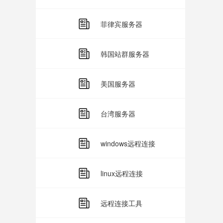
菲律宾服务器
韩国站群服务器
美国服务器
台湾服务器
windows远程连接
linux远程连接
远程连接工具