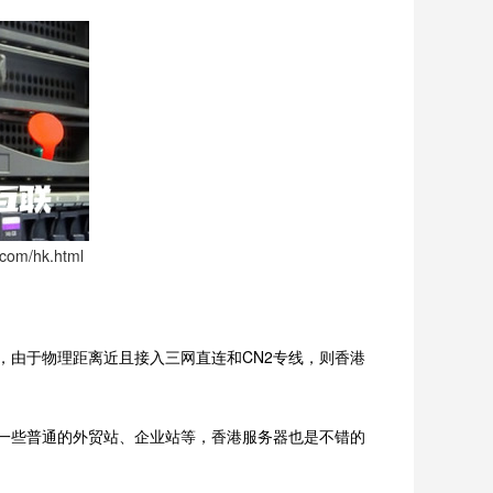
.com/hk.html
由于物理距离近且接入三网直连和CN2专线，则香港
一些普通的外贸站、企业站等，香港服务器也是不错的