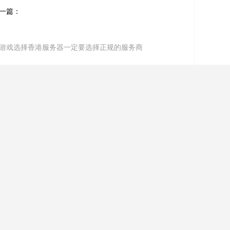
一篇：
游戏选择香港服务器一定要选择正规的服务商