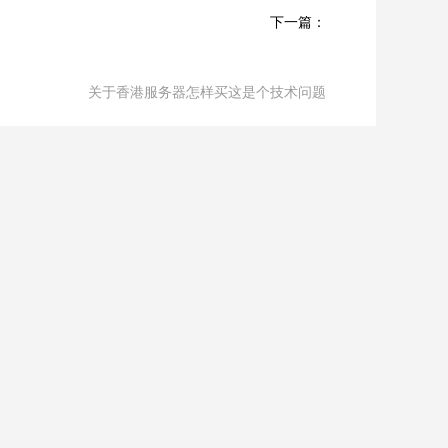
下一篇：
关于香港服务器怎样买这是个技术问题