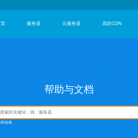
首页
服务器
云服务器
高防CDN
帮助与文档
远程连接