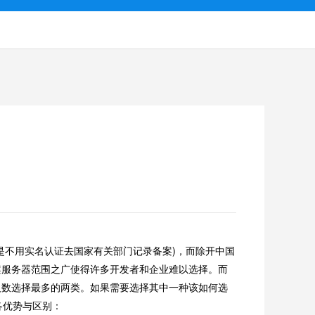
不用实名认证去国家有关部门记录备案)，而除开中国
案服务器范围之广使得许多开发者和企业难以选择。而
人数选择最多的两类。如果需要选择其中一种该如何选
各优势与区别：