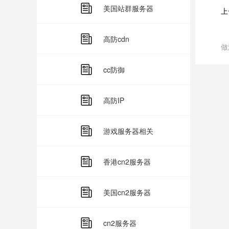
美国站群服务器
上
高防cdn
做
cc防御
高防IP
游戏服务器相关
香港cn2服务器
美国cn2服务器
cn2服务器