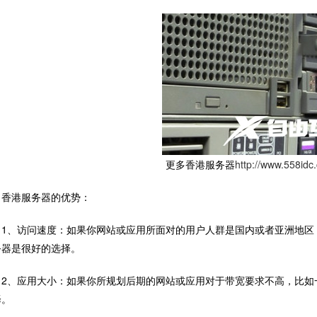
更多香港服务器
http://www.558idc
港服务器的优势：
、访问速度：如果你网站或应用所面对的用户人群是国内或者亚洲地区，
务器是很好的选择。
、应用大小：如果你所规划后期的网站或应用对于带宽要求不高，比如
择。