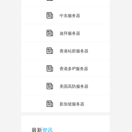
中东服务器
迪拜服务器
香港站群服务器
香港多IP服务器
美国高防服务器
新加坡服务器
最新
资讯