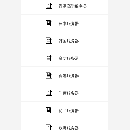
香港高防服务器
日本服务器
韩国服务器
高防服务器
香港服务器
印度服务器
荷兰服务器
欧洲服务器