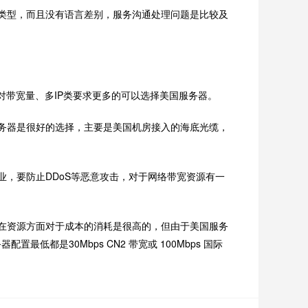
类型，而且没有语言差别，服务沟通处理问题是比较及
带宽量、多IP类要求更多的可以选择美国服务器。
务器是很好的选择，主要是美国机房接入的海底光缆，
，要防止DDoS等恶意攻击，对于网络带宽资源有一
在资源方面对于成本的消耗是很高的，但由于美国服务
都是30Mbps CN2 带宽或 100Mbps 国际