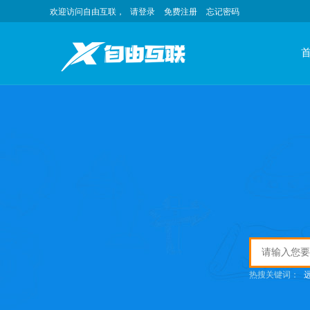
欢迎访问自由互联，
请登录
免费注册
忘记密码
热搜关键词：