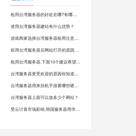
租用台湾服务器的好处在哪?有哪方面的优势?
使用台湾服务器建站有什么优势？
游戏商家选择台湾服务器租用注意事项分析
租用台湾服务器后网站打开的原因有哪些？
租用台湾服务器,下面10个建议希望能帮到你
台湾服务器更受欢迎的原因你知道吗？
台湾服务器用来挂机手游要哪些硬件支持？
台湾服务器上面可以放多少个网站？
受云计算市场影响,韩国服务器用市场低迷