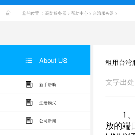
您的位置 :
高防服务器
>
帮助中心
>
台湾服务器
>
About US
租用台湾
文字出处：未
新手帮助
注册购买
1、
公司新闻
放的端