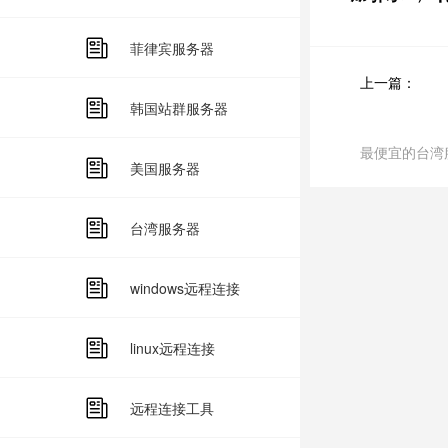
菲律宾服务器
上一篇：
韩国站群服务器
最便宜的台湾
美国服务器
台湾服务器
windows远程连接
linux远程连接
远程连接工具