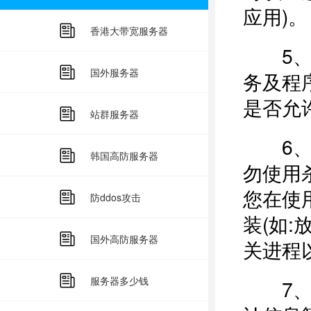
应用)。
香港大带宽服务器
5、您
国外服务器
务及程
是否允
站群服务器
6、台
韩国高防服务器
勿使用
您在使
防ddos攻击
装(如
国外高防服务器
关进程
服务器多少钱
7、请