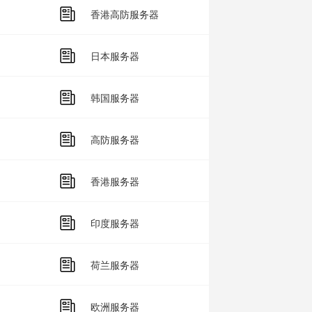
香港高防服务器
日本服务器
韩国服务器
高防服务器
香港服务器
印度服务器
荷兰服务器
欧洲服务器