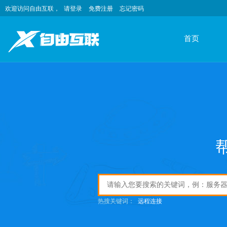
欢迎访问自由互联，
请登录
免费注册
忘记密码
首页
热搜关键词：
远程连接