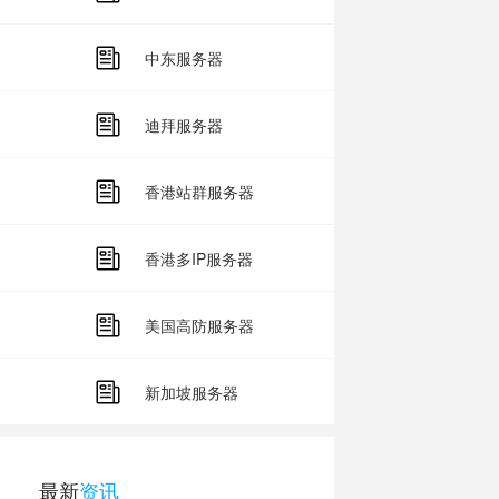
中东服务器
迪拜服务器
香港站群服务器
香港多IP服务器
美国高防服务器
新加坡服务器
最新
资讯