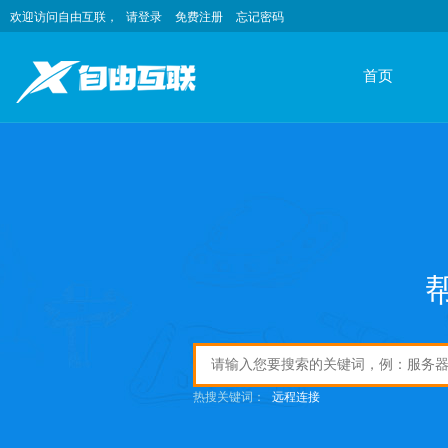
欢迎访问自由互联，
请登录
免费注册
忘记密码
首页
热搜关键词：
远程连接