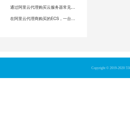
通过阿里云代理购买云服务器常见问题解答？
在阿里云代理商购买的ECS，一台云服务器可以放多少个网站？
Copyright © 2019-2020