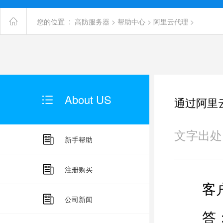
您的位置 :
高防服务器
>
帮助中心
>
阿里云代理
>
About US
通过阿里
文字出处：未
新手帮助
注册购买
客户
公司新闻
答：首