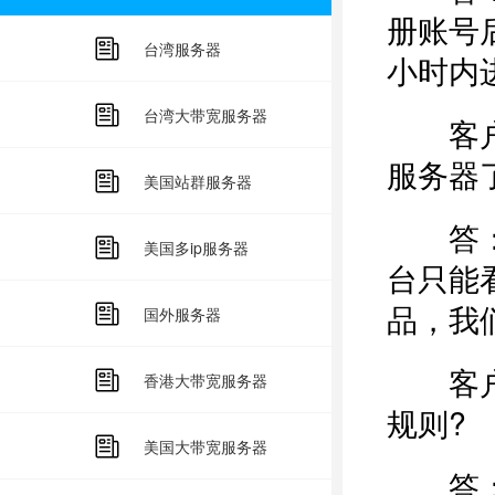
册账号
台湾服务器
小时内
台湾大带宽服务器
客户：
服务器
美国站群服务器
答：您
美国多ip服务器
台只能
品，我
国外服务器
客户：
香港大带宽服务器
规则?
美国大带宽服务器
答：一