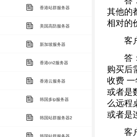
香港站群服务器
其他的
相对的
美国高防服务器
客户：
新加坡服务器
答：活
香港cn2服务器
购买后
收费 
香港云服务器
或者是
韩国多ip服务器
么远程
或者是
韩国站群服务器2
客户：
韩国站群服务器