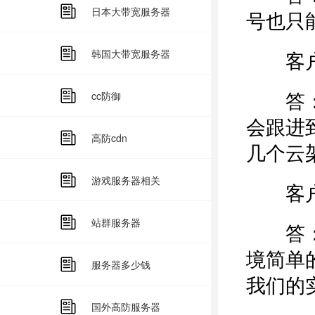
日本大带宽服务器
号也只
客户：
韩国大带宽服务器
答：您
cc防御
会跟进
高防cdn
几个云
游戏服务器相关
客户：
站群服务器
答：我
境简单
服务器多少钱
我们的
国外高防服务器