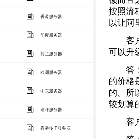
按照流
香港服务器
以让阿
印度服务器
客户：
可以升
荷兰服务器
答：按
欧洲服务器
的价格
的。所
中东服务器
较划算的
迪拜服务器
客户：
香港多IP服务器
答：阿