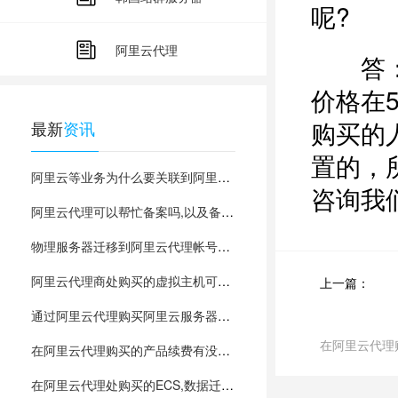
呢?
阿里云代理
答：如
价格在
购买的
最新
资讯
置的，
阿里云等业务为什么要关联到阿里云代理下才有优惠？
咨询我
阿里云代理可以帮忙备案吗,以及备案的时间要多久？
物理服务器迁移到阿里云代理帐号下面如何操作的？
阿里云代理商处购买的虚拟主机可以配置ssl证书吗？
上一篇：
通过阿里云代理购买阿里云服务器，有什么不同
在阿里云代理
在阿里云代理购买的产品续费有没有优惠？
在阿里云代理处购买的ECS,数据迁移怎么样做才能更快?