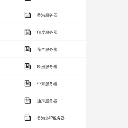
香港服务器
印度服务器
荷兰服务器
欧洲服务器
中东服务器
迪拜服务器
香港多IP服务器