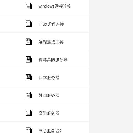
windows远程连接
linux远程连接
远程连接工具
香港高防服务器
日本服务器
韩国服务器
高防服务器
高防服务器2