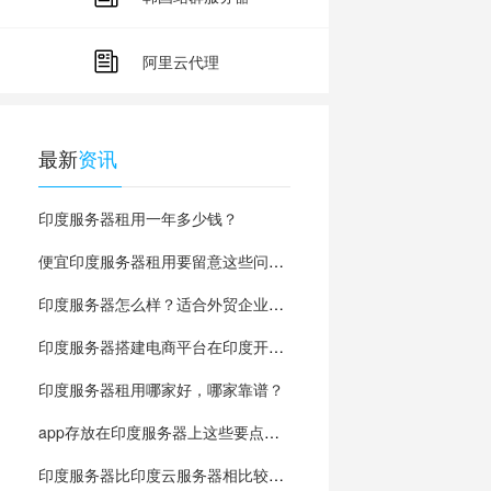
阿里云代理
最新
资讯
印度服务器租用一年多少钱？
便宜印度服务器租用要留意这些问题？
印度服务器怎么样？适合外贸企业吗？
印度服务器搭建电商平台在印度开展业务怎么样
印度服务器租用哪家好，哪家靠谱？
app存放在印度服务器上这些要点你知道吗？
印度服务器比印度云服务器相比较如何？