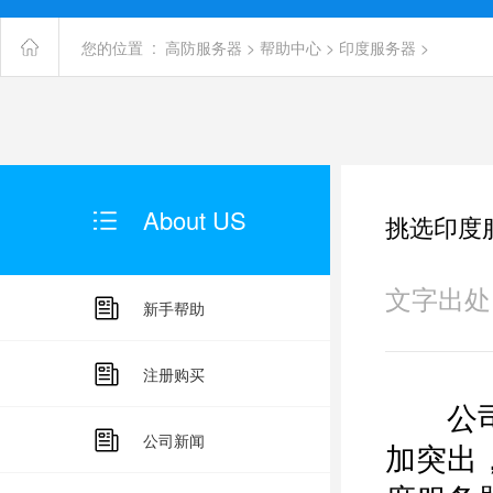
您的位置 :
高防服务器
>
帮助中心
>
印度服务器
>
About US
挑选印度
文字出处：未
新手帮助
注册购买
公司
公司新闻
加突出