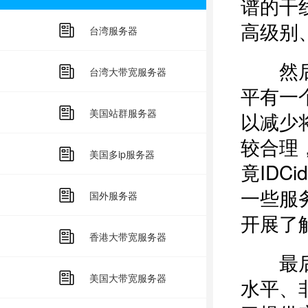
谱的干
高级别
台湾服务器
然后是
台湾大带宽服务器
平有一
美国站群服务器
以减少
较合理
美国多ip服务器
竟ID
一些服
国外服务器
开展了
香港大带宽服务器
最后是
美国大带宽服务器
水平、