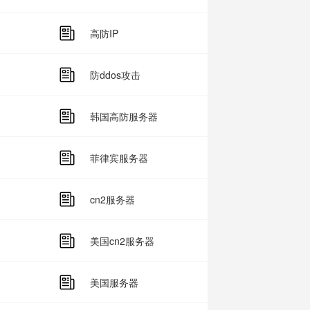
高防IP
防ddos攻击
韩国高防服务器
菲律宾服务器
cn2服务器
美国cn2服务器
美国服务器