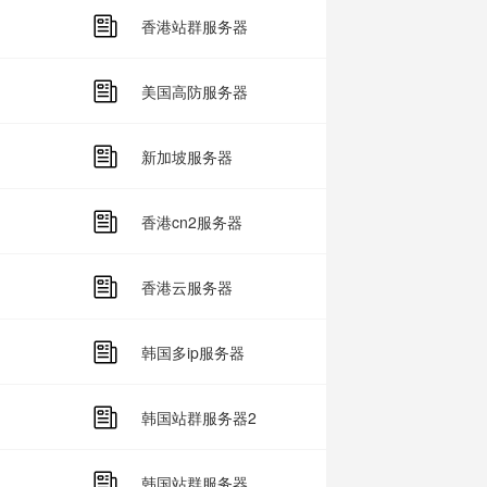
香港站群服务器
美国高防服务器
新加坡服务器
香港cn2服务器
香港云服务器
韩国多ip服务器
韩国站群服务器2
韩国站群服务器