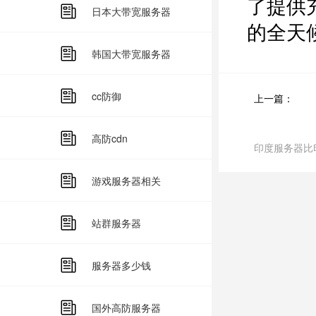
了提供
日本大带宽服务器
的全天
韩国大带宽服务器
cc防御
上一篇：
高防cdn
印度服务器比
游戏服务器相关
站群服务器
服务器多少钱
国外高防服务器