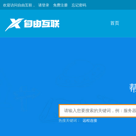
欢迎访问自由互联，
请登录
免费注册
忘记密码
首页
热搜关键词：
远程连接