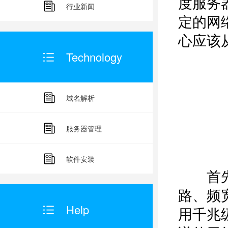
度服务
行业新闻
定的网
心应该
Technology
域名解析
服务器管理
软件安装
首先是
路、频
Help
用千兆