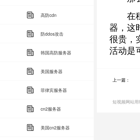
在租赁
高防cdn
器，这
防ddos攻击
很贵，
活动是
韩国高防服务器
美国服务器
上一篇：
菲律宾服务器
短视频网站用
cn2服务器
美国cn2服务器