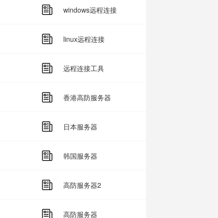
windows远程连接
linux远程连接
远程连接工具
香港高防服务器
日本服务器
韩国服务器
高防服务器2
高防服务器