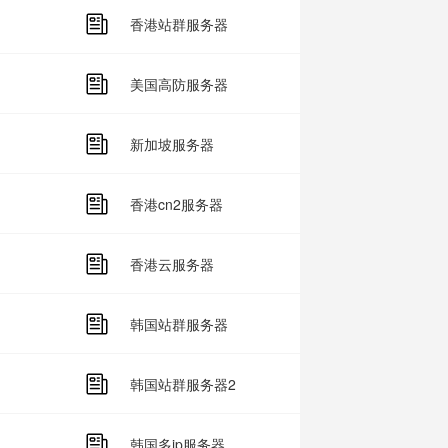
香港站群服务器
美国高防服务器
新加坡服务器
香港cn2服务器
香港云服务器
韩国站群服务器
韩国站群服务器2
韩国多ip服务器