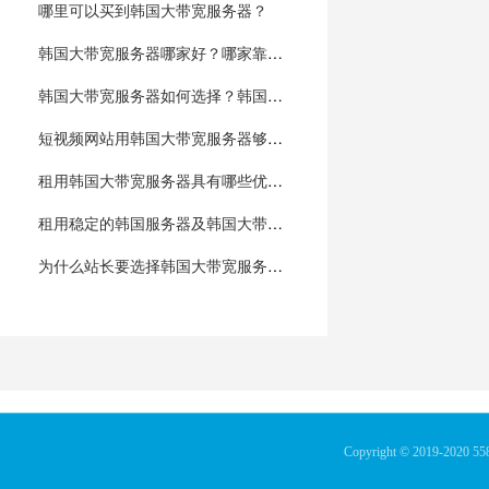
哪里可以买到韩国大带宽服务器？
韩国大带宽服务器哪家好？哪家靠谱一点
韩国大带宽服务器如何选择？韩国服务器多少钱一个月
短视频网站用韩国大带宽服务器够不够用？
租用韩国大带宽服务器具有哪些优势？
租用稳定的韩国服务器及韩国大带宽服务器为什么找自由互联
为什么站长要选择韩国大带宽服务器?
Copyright © 2019-2020