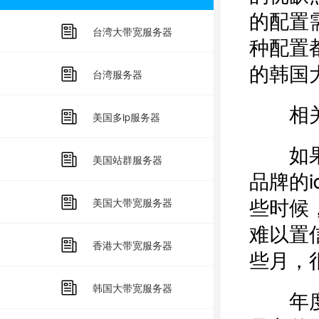
的配置
台湾大带宽服务器
种配置
的韩国
台湾服务器
相关
美国多ip服务器
如果但
美国站群服务器
品牌的
些时候
美国大带宽服务器
难以置
香港大带宽服务器
些月，
韩国大带宽服务器
年度订