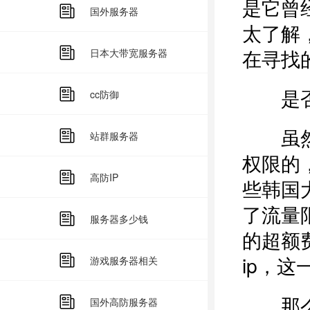
是它曾
国外服务器
太了解
在寻找
日本大带宽服务器
是否
cc防御
虽然现
站群服务器
权限的
高防IP
些韩国
了流量
服务器多少钱
的超额
ip，
游戏服务器相关
那么便
国外高防服务器