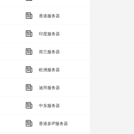
香港服务器
印度服务器
荷兰服务器
欧洲服务器
迪拜服务器
中东服务器
香港多IP服务器