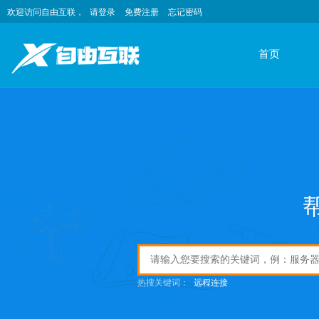
欢迎访问自由互联，
请登录
免费注册
忘记密码
首页
热搜关键词：
远程连接