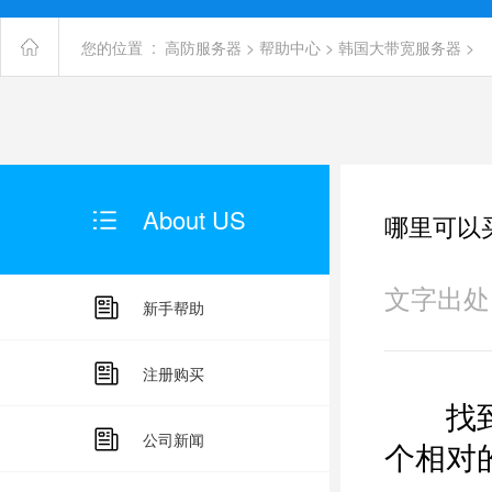
您的位置 :
高防服务器
>
帮助中心
>
韩国大带宽服务器
>
About US
哪里可以
文字出处：未
新手帮助
注册购买
找到
公司新闻
个相对