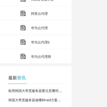
阿里云代理
华为云代理
华为云代理2
华为云代理商
最新
资讯
租用韩国大带宽服务器要注意哪些问题？
韩国大带宽服务器做哪种raid方案比较好？