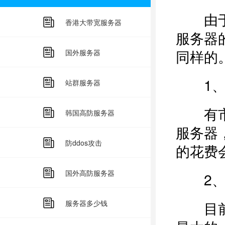
由于你
香港大带宽服务器
服务器
同样的
国外服务器
1、
站群服务器
有市场
韩国高防服务器
服务器
防ddos攻击
的花费
国外高防服务器
2、
服务器多少钱
目前服