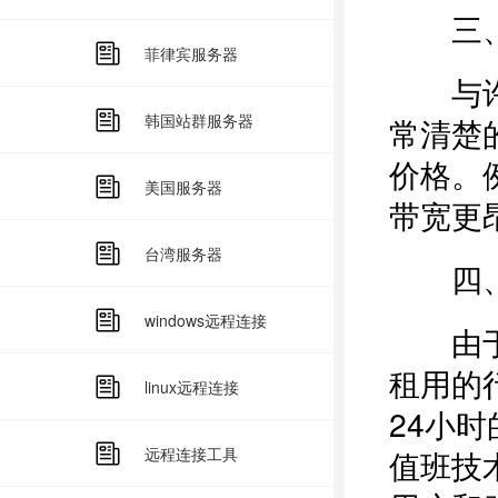
三、
菲律宾服务器
与许多
韩国站群服务器
常清楚
价格。
美国服务器
带宽更
台湾服务器
四、
windows远程连接
由于香
租用的
linux远程连接
24小
远程连接工具
值班技