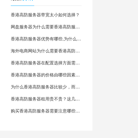
香港高防服务器带宽太小如何选择？
网盘服务器为什么需要香港高防服务器
香港高防服务器优势有哪些,为什么比较少?
海外电商网站为什么需要香港高防服务器？
香港高防服务器在配置选择方面需要注意什么？
香港高防服务器的价格由哪些因素决定？
为什么香港高防服务器比较少，而且价格非常贵
香港高防服务器租用贵不贵？这几点影响很大
购买香港高防服务器需要注意哪些方面的问题