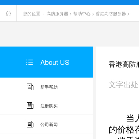
您的位置 :
高防服务器
>
帮助中心
>
香港高防服务器
>
About US
香港高防
文字出处：未
新手帮助
注册购买
当人
公司新闻
的价格