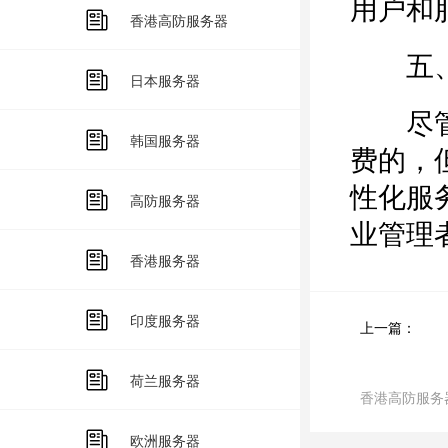
用户和
香港高防服务器
五、
日本服务器
尽管许
韩国服务器
费的，
性化服
高防服务器
业管理
香港服务器
印度服务器
上一篇：
荷兰服务器
香港高防服务
欧洲服务器