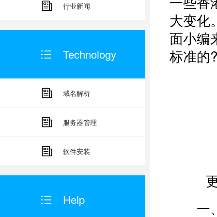
一些香
行业新闻
大变化
面小编
标准的
Technology
域名解析
服务器管理
软件安装
Help
一、