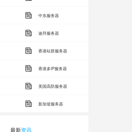
中东服务器
迪拜服务器
香港站群服务器
香港多IP服务器
美国高防服务器
新加坡服务器
最新
资讯