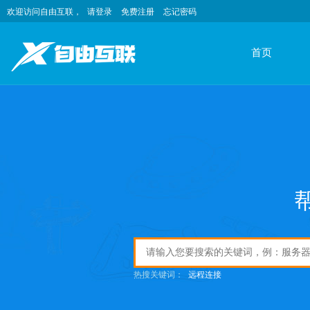
欢迎访问自由互联，
请登录
免费注册
忘记密码
首页
热搜关键词：
远程连接